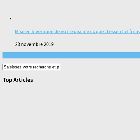
Mise en hivernage de votre piscine coque : l’essentiel à sa
28 novembre 2019
Top Articles