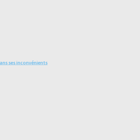
sans ses inconvénients