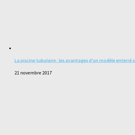
La piscine tubulaire : les avantages d’un modèle enterré 
21 novembre 2017