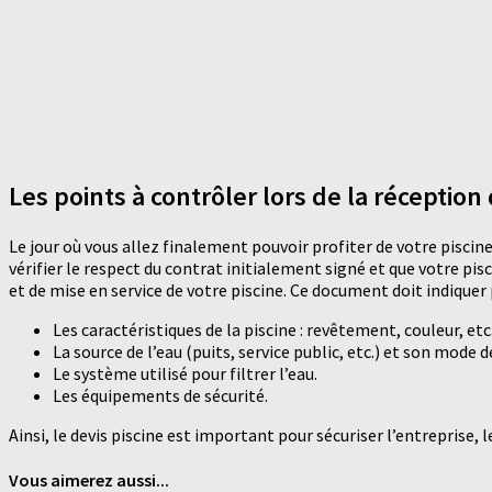
Les points à contrôler lors de la réception
Le jour où vous allez finalement pouvoir profiter de votre piscine
vérifier le respect du contrat initialement signé et que votre pi
et de mise en service de votre piscine. Ce document doit indiquer
Les caractéristiques de la piscine : revêtement, couleur, etc
La source de l’eau (puits, service public, etc.) et son mode 
Le système utilisé pour filtrer l’eau.
Les équipements de sécurité.
Ainsi, le devis piscine est important pour sécuriser l’entreprise, 
Vous aimerez aussi...