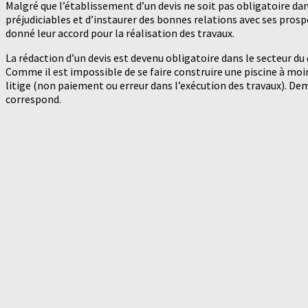
Malgré que l’établissement d’un devis ne soit pas obligatoire dan
préjudiciables et d’instaurer des bonnes relations avec ses prosp
donné leur accord pour la réalisation des travaux.
La rédaction d’un devis est devenu obligatoire dans le secteur
Comme il est impossible de se faire construire une piscine à moins
litige (non paiement ou erreur dans l’exécution des travaux). Dem
correspond.