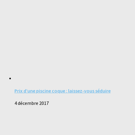
Prix d’une piscine coque : laissez-vous séduire
4 décembre 2017