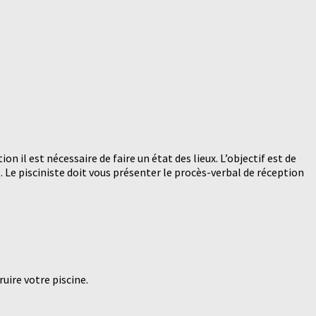
 il est nécessaire de faire un état des lieux. L’objectif est de
. Le pisciniste doit vous présenter le procès-verbal de réception
ruire votre piscine.