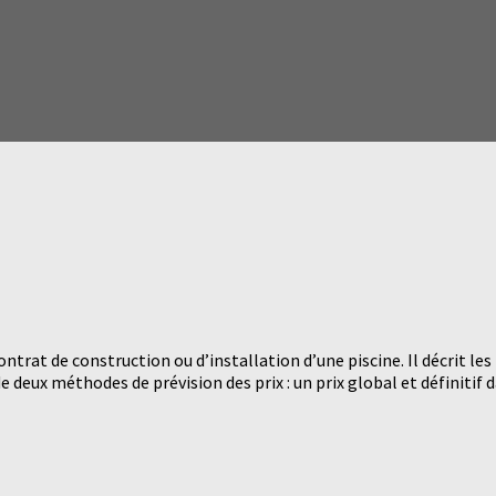
trat de construction ou d’installation d’une piscine. Il décrit les 
 deux méthodes de prévision des prix : un prix global et définitif da