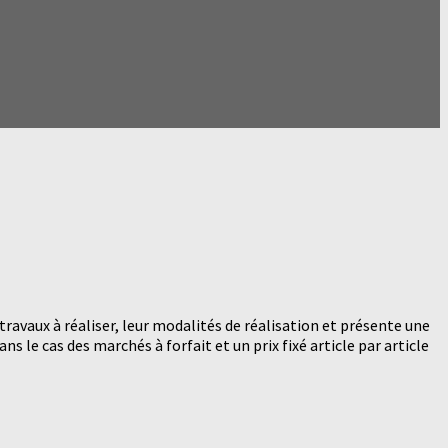
travaux à réaliser, leur modalités de réalisation et présente une
ns le cas des marchés à forfait et un prix fixé article par article