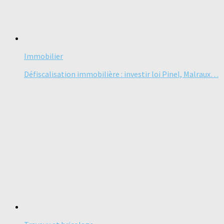
Immobilier
Défiscalisation immobilière : investir loi Pinel, Malraux…