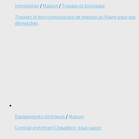
Immobilier
/
Maison
/
Travaux et bricolage
Trouvez le bon constructeur de maison au Havre pour vos
démarches
Equipements intérieurs
/
Maison
Contrat entretien Chaudière : tout savoir