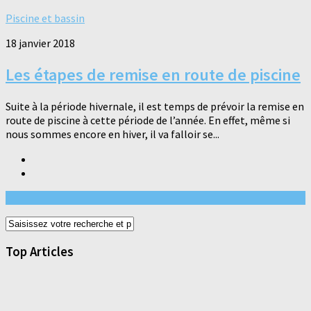
Piscine et bassin
18 janvier 2018
Les étapes de remise en route de piscine
Suite à la période hivernale, il est temps de prévoir la remise en
route de piscine à cette période de l’année. En effet, même si
nous sommes encore en hiver, il va falloir se...
Top Articles