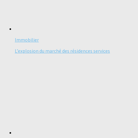
Immobilier
L’explosion du marché des résidences services