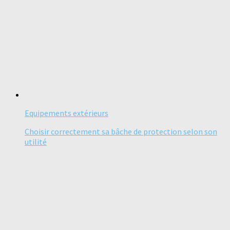
Equipements extérieurs
Choisir correctement sa bâche de protection selon son
utilité