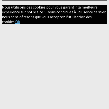
Nous utilisons des cookies pour vous garantir la meilleure
expérience sur notre site. Si vous continuez à utiliser ce dernier,
nous considérerons que vous acceptez l'utilisation des
cookies.
Ok