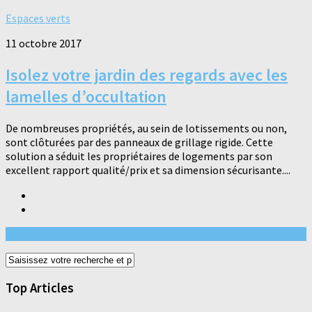
Espaces verts
11 octobre 2017
Isolez votre jardin des regards avec les
lamelles d’occultation
De nombreuses propriétés, au sein de lotissements ou non,
sont clôturées par des panneaux de grillage rigide. Cette
solution a séduit les propriétaires de logements par son
excellent rapport qualité/prix et sa dimension sécurisante....
Top Articles