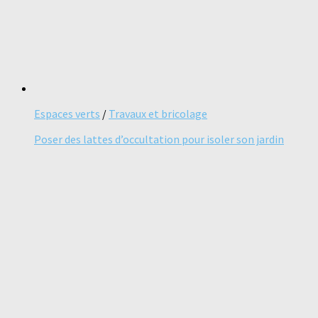
Espaces verts
/
Travaux et bricolage
Poser des lattes d’occultation pour isoler son jardin