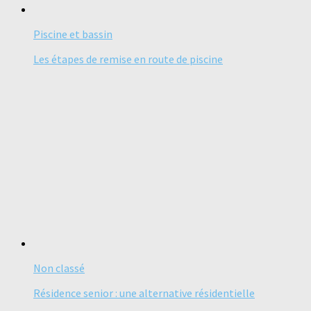
Piscine et bassin
Les étapes de remise en route de piscine
Non classé
Résidence senior : une alternative résidentielle