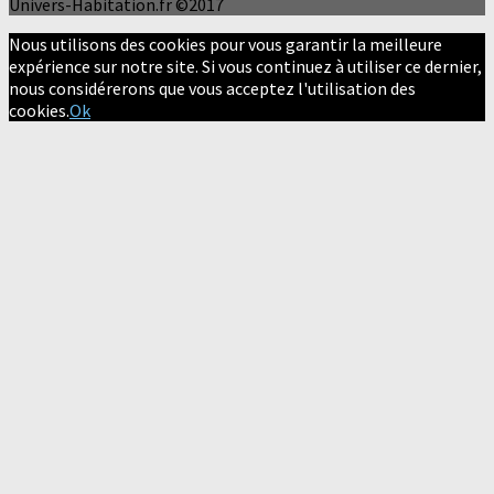
Univers-Habitation.fr ©2017
Nous utilisons des cookies pour vous garantir la meilleure
expérience sur notre site. Si vous continuez à utiliser ce dernier,
nous considérerons que vous acceptez l'utilisation des
cookies.
Ok