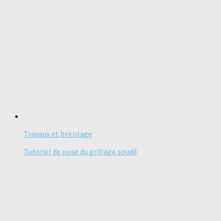
Travaux et bricolage
Tutoriel de pose du grillage soudé