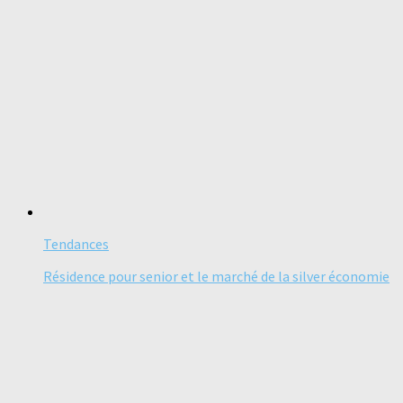
Tendances
Résidence pour senior et le marché de la silver économie