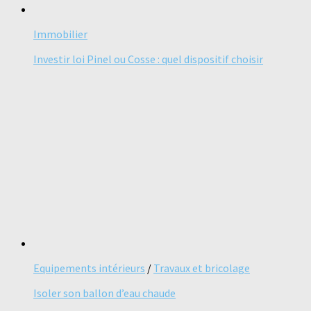
Immobilier
Investir loi Pinel ou Cosse : quel dispositif choisir
Equipements intérieurs
/
Travaux et bricolage
Isoler son ballon d’eau chaude