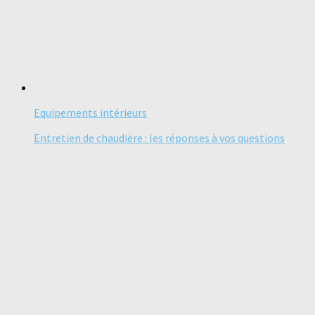
Equipements intérieurs
Entretien de chaudière : les réponses à vos questions