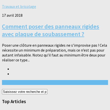
Travaux et bricolage
17 avril 2018
Comment poser des panneaux rigides
avec plaque de soubassement ?
Poser une clôture en panneaux rigides ne s’improvise pas ! Cela
nécessite un minimum de préparation, mais ce n’est pas pour
autant infaisable. Notez qu’il faut au minimum être deux pour
réaliser ce type...
Top Articles