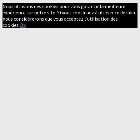
Nous utilisons des cookies pour vous garantir la meilleure
expérience sur notre site. Si vous continuez à utiliser ce dernier,
nous considérerons que vous acceptez l'utilisation des
cookies.
Ok