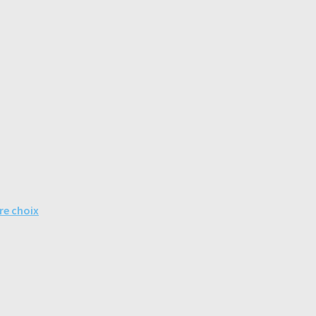
re choix