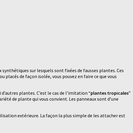
 synthétiques sur lesquels sont fixées de fausses plantes. Ces
u placés de façon isolée, vous pouvez en faire ce que vous
i d’autres plantes. C’est le cas de l’imitation “
plantes tropicales
”
variété de plante qui vous convient. Les panneaux sont d’une
tilisation extérieure. La façon la plus simple de les attacher est