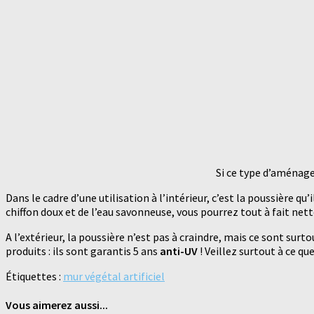
Si ce type d’aménage
Dans le cadre d’une utilisation à l’intérieur, c’est la poussière qu
chiffon doux et de l’eau savonneuse, vous pourrez tout à fait nett
A l’extérieur, la poussière n’est pas à craindre, mais ce sont surt
produits : ils sont garantis 5 ans
anti-UV
! Veillez surtout à ce qu
Étiquettes :
mur végétal artificiel
Vous aimerez aussi...