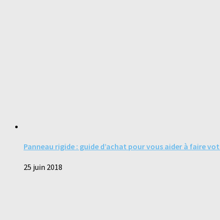
Panneau rigide : guide d’achat pour vous aider à faire vot
25 juin 2018