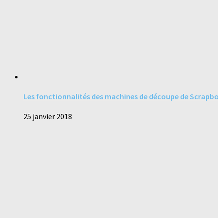
Les fonctionnalités des machines de découpe de Scrapb
25 janvier 2018