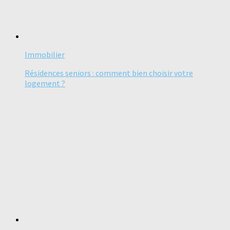
Immobilier
Résidences seniors : comment bien choisir votre
logement ?