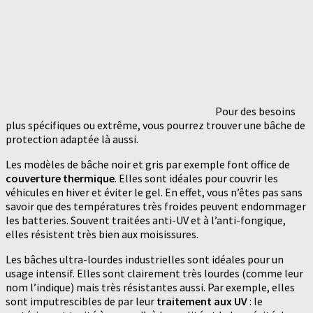
Pour des besoins
plus spécifiques ou extrême, vous pourrez trouver une bâche de
protection adaptée là aussi.
Les modèles de bâche noir et gris par exemple font office de
couverture thermique
. Elles sont idéales pour couvrir les
véhicules en hiver et éviter le gel. En effet, vous n’êtes pas sans
savoir que des températures très froides peuvent endommager
les batteries. Souvent traitées anti-UV et à l’anti-fongique,
elles résistent très bien aux moisissures.
Les bâches ultra-lourdes industrielles sont idéales pour un
usage intensif. Elles sont clairement très lourdes (comme leur
nom l’indique) mais très résistantes aussi. Par exemple, elles
sont imputrescibles de par leur
traitement aux UV
: le