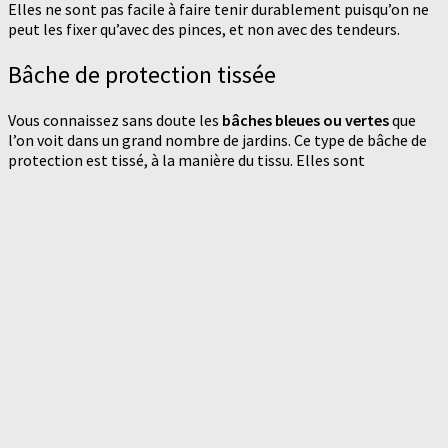
Elles ne sont pas facile à faire tenir durablement puisqu’on ne
peut les fixer qu’avec des pinces, et non avec des tendeurs.
Bâche de protection tissée
Vous connaissez sans doute les
bâches bleues ou vertes
que
l’on voit dans un grand nombre de jardins. Ce type de bâche de
protection est tissé, à la manière du tissu. Elles sont