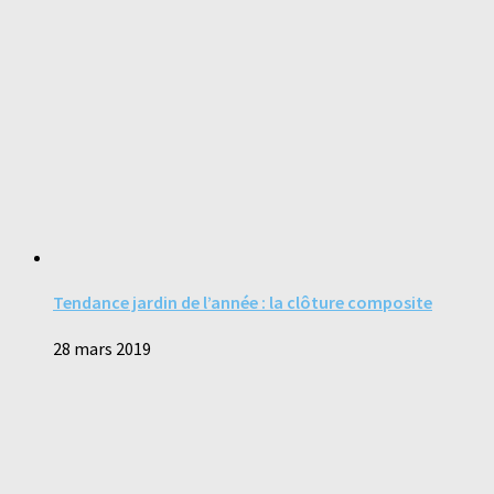
Tendance jardin de l’année : la clôture composite
28 mars 2019