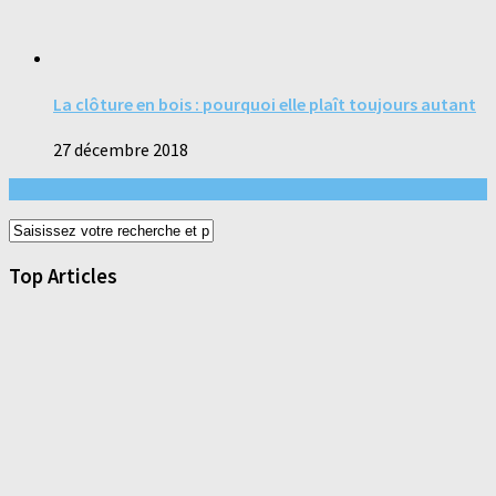
La clôture en bois : pourquoi elle plaît toujours autant
27 décembre 2018
Top Articles