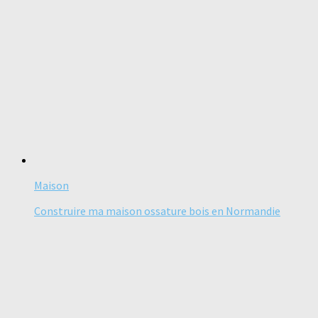
Maison
Construire ma maison ossature bois en Normandie