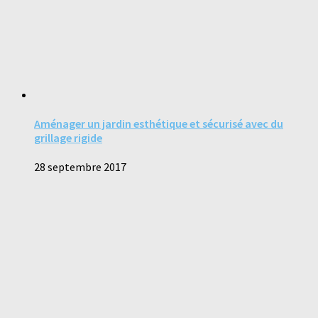
Aménager un jardin esthétique et sécurisé avec du
grillage rigide
28 septembre 2017