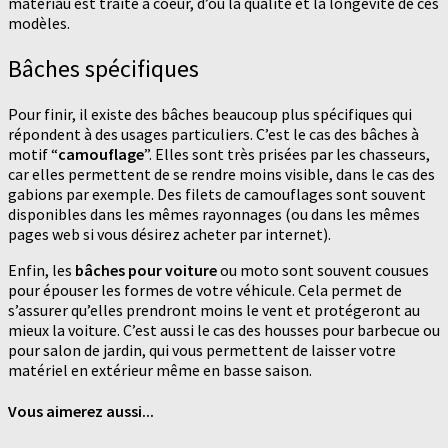
matériau est traité à coeur, d’où la qualité et la longévité de ces
modèles.
Bâches spécifiques
Pour finir, il existe des bâches beaucoup plus spécifiques qui
répondent à des usages particuliers. C’est le cas des bâches à
motif “
camouflage
”. Elles sont très prisées par les chasseurs,
car elles permettent de se rendre moins visible, dans le cas des
gabions par exemple. Des filets de camouflages sont souvent
disponibles dans les mêmes rayonnages (ou dans les mêmes
pages web si vous désirez acheter par internet).
Enfin, les
bâches pour voiture
ou moto sont souvent cousues
pour épouser les formes de votre véhicule. Cela permet de
s’assurer qu’elles prendront moins le vent et protégeront au
mieux la voiture. C’est aussi le cas des housses pour barbecue ou
pour salon de jardin, qui vous permettent de laisser votre
matériel en extérieur même en basse saison.
Vous aimerez aussi...