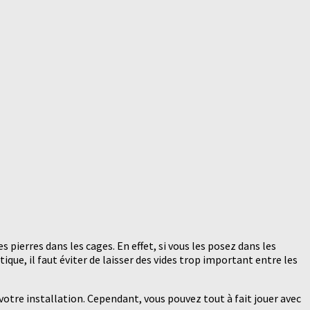
 pierres dans les cages. En effet, si vous les posez dans les
que, il faut éviter de laisser des vides trop important entre les
votre installation. Cependant, vous pouvez tout à fait jouer avec