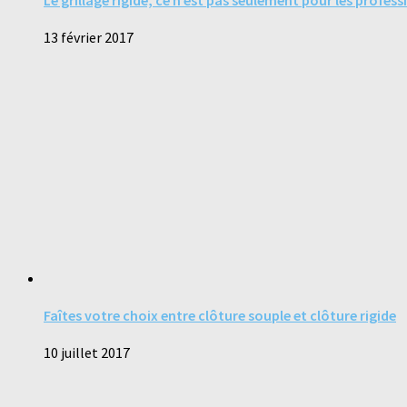
13 février 2017
Faîtes votre choix entre clôture souple et clôture rigide
10 juillet 2017