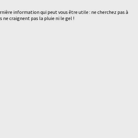
rnière information qui peut vous être utile : ne cherchez pas à
ne craignent pas la pluie ni le gel !