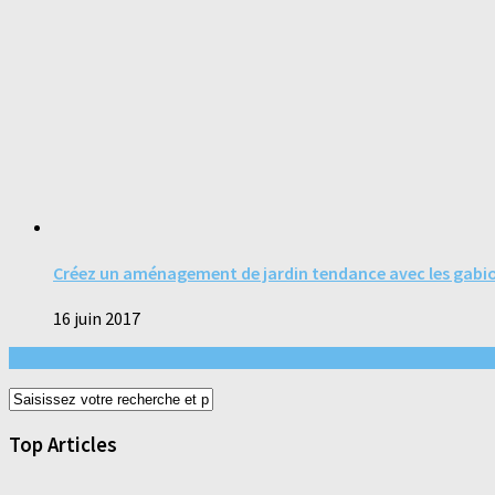
Créez un aménagement de jardin tendance avec les gabi
16 juin 2017
Top Articles