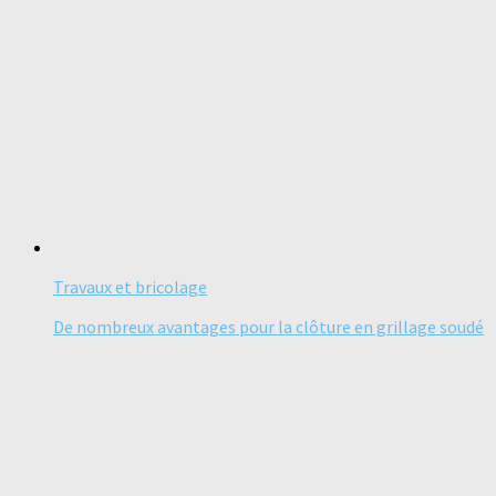
Travaux et bricolage
De nombreux avantages pour la clôture en grillage soudé